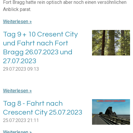
Fort Bragg hatte rein optisch aber noch einen versöhnlichen
Anblick parat.
Weiterlesen »
Tag 9 + 10 Cresent City
und Fahrt nach Fort
Bragg 26.07.2023 und
27.07.2023
29.07.2023
09:13
Weiterlesen »
Tag 8 - Fahrt nach
Crescent City 25.07.2023
25.07.2023
21:11
Weiterlesen »