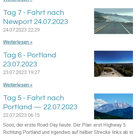
Tag 7 - Fahrt nach
Newport 24.07.2023
24.07.2023
22:29
Weiterlesen »
Tag 6 - Portland
23.07.2023
23.07.2023
19:27
Weiterlesen »
Tag 5 - Fahrt nach
Portland — 22.07.2023
22.07.2023
06:15
Sooo, der erste Road-Day heute. Der Plan: erst Highway 5
Richtung Portland und irgendwo auf halber Strecke links ab in