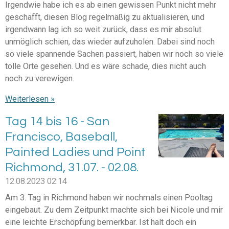
Irgendwie habe ich es ab einen gewissen Punkt nicht mehr
geschafft, diesen Blog regelmäßig zu aktualisieren, und
irgendwann lag ich so weit zurück, dass es mir absolut
unmöglich schien, das wieder aufzuholen. Dabei sind noch
so viele spannende Sachen passiert, haben wir noch so viele
tolle Orte gesehen. Und es wäre schade, dies nicht auch
noch zu verewigen.
Weiterlesen »
Tag 14 bis 16 - San
Francisco, Baseball,
Painted Ladies und Point
Richmond, 31.07. - 02.08.
12.08.2023
02:14
Am 3. Tag in Richmond haben wir nochmals einen Pooltag
eingebaut. Zu dem Zeitpunkt machte sich bei Nicole und mir
eine leichte Erschöpfung bemerkbar. Ist halt doch ein