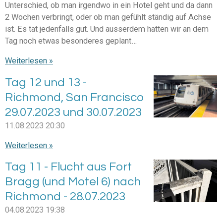
Unterschied, ob man irgendwo in ein Hotel geht und da dann
2 Wochen verbringt, oder ob man gefühlt ständig auf Achse
ist. Es tat jedenfalls gut. Und ausserdem hatten wir an dem
Tag noch etwas besonderes geplant…
Weiterlesen »
Tag 12 und 13 -
Richmond, San Francisco
29.07.2023 und 30.07.2023
11.08.2023
20:30
Weiterlesen »
Tag 11 - Flucht aus Fort
Bragg (und Motel 6) nach
Richmond - 28.07.2023
04.08.2023
19:38