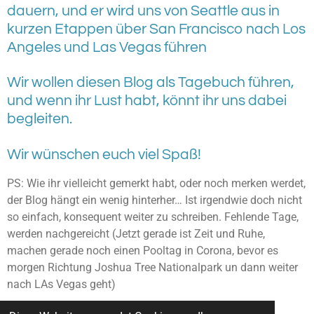
dauern, und er wird uns von Seattle aus in
kurzen Etappen über San Francisco nach Los
Angeles und Las Vegas führen
Wir wollen diesen Blog als Tagebuch führen,
und wenn ihr Lust habt, könnt ihr uns dabei
begleiten.
Wir wünschen euch viel Spaß!
PS: Wie ihr vielleicht gemerkt habt, oder noch merken werdet,
der Blog hängt ein wenig hinterher… Ist irgendwie doch nicht
so einfach, konsequent weiter zu schreiben. Fehlende Tage,
werden nachgereicht (Jetzt gerade ist Zeit und Ruhe,
machen gerade noch einen Pooltag in Corona, bevor es
morgen Richtung Joshua Tree Nationalpark un dann weiter
nach LAs Vegas geht)