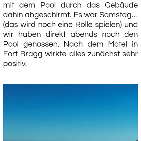
mit dem Pool durch das Gebäude
dahin abgeschirmt. Es war Samstag…
(das wird noch eine Rolle spielen) und
wir haben direkt abends noch den
Pool genossen. Nach dem Motel in
Fort Bragg wirkte alles zunächst sehr
positiv.