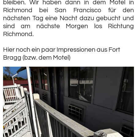
bleiben. Wir haben dann in dem Motel in
Richmond bei San Francisco für den
nächsten Tag eine Nacht dazu gebucht und
sind am nächste Morgen los Richtung
Richmond.
Hier noch ein paar Impressionen aus Fort
Bragg (bzw. dem Motel)