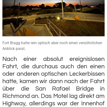
Fort Bragg hatte rein optisch aber noch einen versöhnlichen
Anblick parat.
Nach einer absolut ereignislosen
Fahrt, die durchaus auch den einen
oder anderen optischen Leckerbissen
hatte, kamen wir dann nach der Fahrt
über die San Rafael Bridge in
Richmond an. Das Motel lag direkt am
Highway, allerdings war der Innenhof