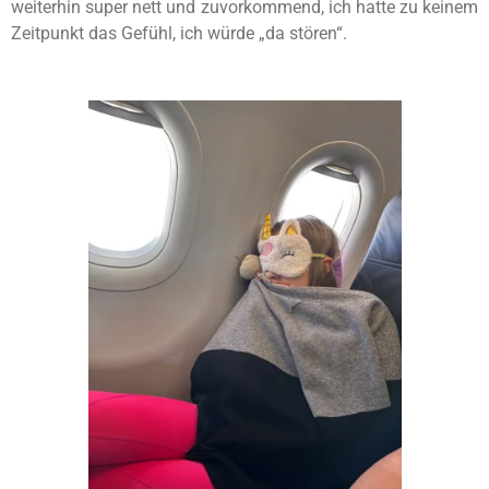
weiterhin super nett und zuvorkommend, ich hatte zu keinem
Zeitpunkt das Gefühl, ich würde „da stören“.