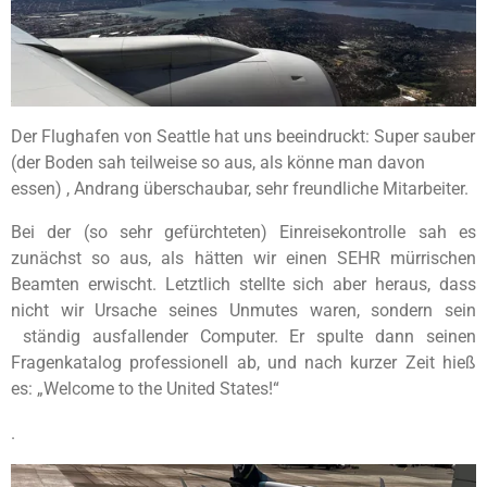
Der Flughafen von Seattle hat uns beeindruckt: Super sauber
(der Boden sah teilweise so aus, als könne man davon
essen) , Andrang überschaubar, sehr freundliche Mitarbeiter.
Bei der (so sehr gefürchteten) Einreisekontrolle sah es
zunächst so aus, als hätten wir einen SEHR mürrischen
Beamten erwischt. Letztlich stellte sich aber heraus, dass
nicht wir Ursache seines Unmutes waren, sondern sein
ständig ausfallender Computer. Er spulte dann seinen
Fragenkatalog professionell ab, und nach kurzer Zeit hieß
es: „Welcome to the United States!“
.