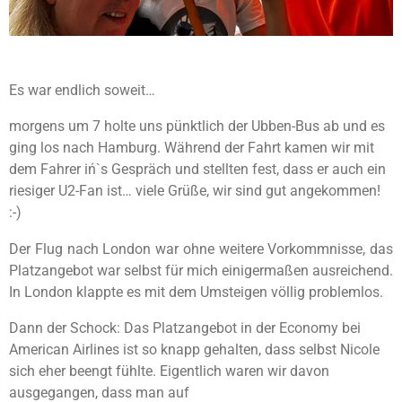
Es war endlich soweit…
morgens um 7 holte uns pünktlich der Ubben-Bus ab und es
ging los nach Hamburg. Während der Fahrt kamen wir mit
dem Fahrer iń`s Gespräch und stellten fest, dass er auch ein
riesiger U2-Fan ist… viele Grüße, wir sind gut angekommen!
:-)
Der Flug nach London war ohne weitere Vorkommnisse, das
Platzangebot war selbst für mich einigermaßen ausreichend.
In London klappte es mit dem Umsteigen völlig problemlos.
Dann der Schock: Das Platzangebot in der Economy bei
American Airlines ist so knapp gehalten, dass selbst Nicole
sich eher beengt fühlte. Eigentlich waren wir davon
ausgegangen, dass man auf