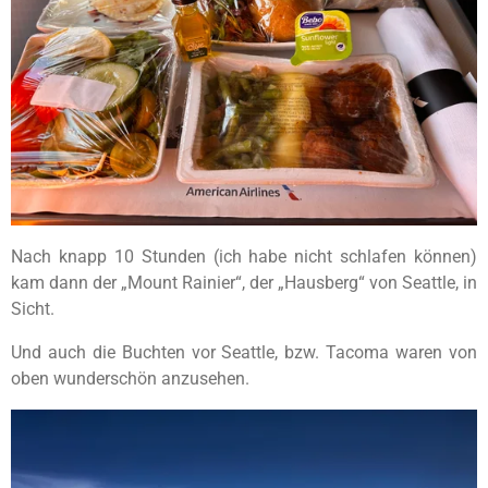
Nach knapp 10 Stunden (ich habe nicht schlafen können)
kam dann der „Mount Rainier“, der „Hausberg“ von Seattle, in
Sicht.
Und auch die Buchten vor Seattle, bzw. Tacoma waren von
oben wunderschön anzusehen.