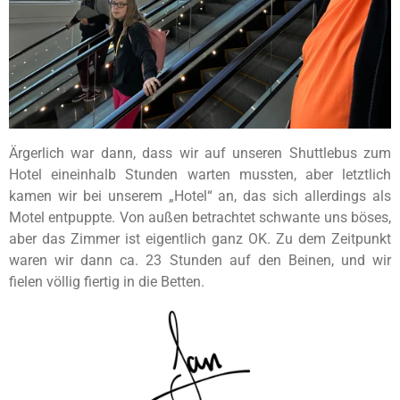
Ärgerlich war dann, dass wir auf unseren Shuttlebus zum
Hotel eineinhalb Stunden warten mussten, aber letztlich
kamen wir bei unserem „Hotel“ an, das sich allerdings als
Motel entpuppte. Von außen betrachtet schwante uns böses,
aber das Zimmer ist eigentlich ganz OK. Zu dem Zeitpunkt
waren wir dann ca. 23 Stunden auf den Beinen, und wir
fielen völlig fiertig in die Betten.