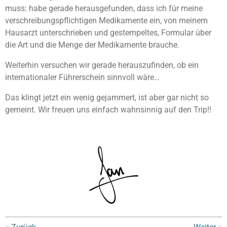
muss: habe gerade herausgefunden, dass ich für meine
verschreibungspflichtigen Medikamente ein, von meinem
Hausarzt unterschrieben und gestempeltes, Formular über
die Art und die Menge der Medikamente brauche.
Weiterhin versuchen wir gerade herauszufinden, ob ein
internationaler Führerschein sinnvoll wäre…
Das klingt jetzt ein wenig gejammert, ist aber gar nicht so
gemeint. Wir freuen uns einfach wahnsinnig auf den Trip!!