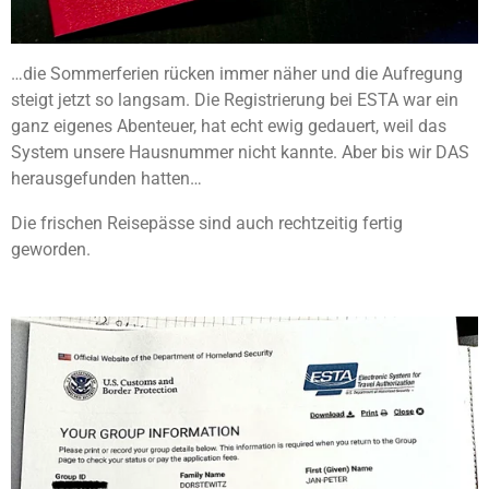
…die Sommerferien rücken immer näher und die Aufregung
steigt jetzt so langsam. Die Registrierung bei ESTA war ein
ganz eigenes Abenteuer, hat echt ewig gedauert, weil das
System unsere Hausnummer nicht kannte. Aber bis wir DAS
herausgefunden hatten…
Die frischen Reisepässe sind auch rechtzeitig fertig
geworden.